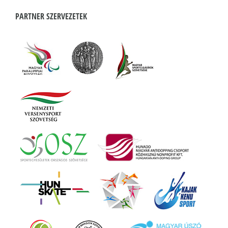
PARTNER SZERVEZETEK