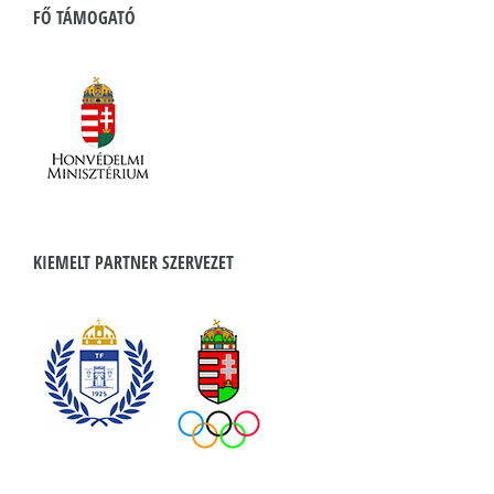
FŐ TÁMOGATÓ
KIEMELT PARTNER SZERVEZET