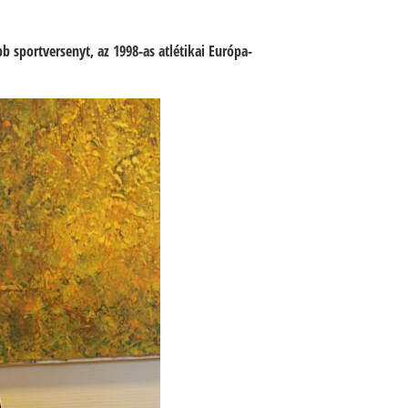
 sportversenyt, az 1998-as atlétikai Európa-