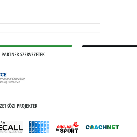
 PARTNER SZERVEZETEK
ZETKÖZI PROJEKTEK