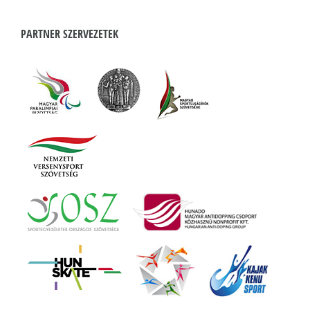
PARTNER SZERVEZETEK