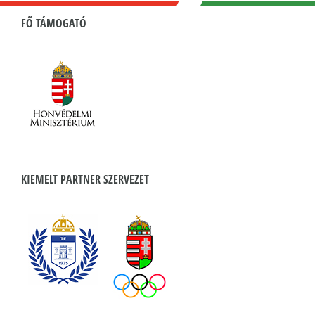
FŐ TÁMOGATÓ
KIEMELT PARTNER SZERVEZET