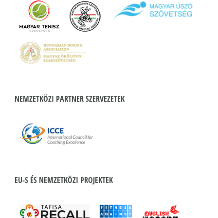
NEMZETKÖZI PARTNER SZERVEZETEK
EU-S ÉS NEMZETKÖZI PROJEKTEK