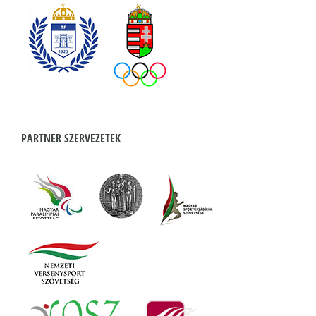
PARTNER SZERVEZETEK