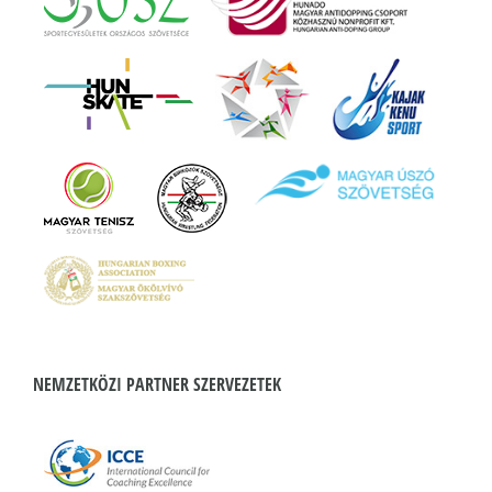
NEMZETKÖZI PARTNER SZERVEZETEK