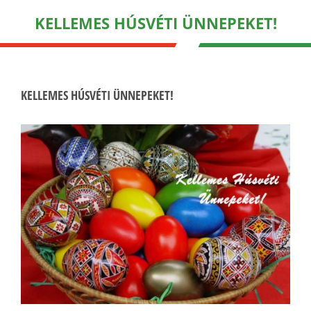
KELLEMES HÚSVÉTI ÜNNEPEKET!
KELLEMES HÚSVÉTI ÜNNEPEKET!