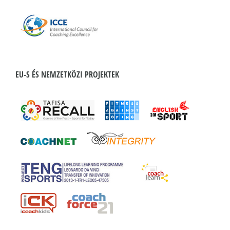
EU-S ÉS NEMZETKÖZI PROJEKTEK