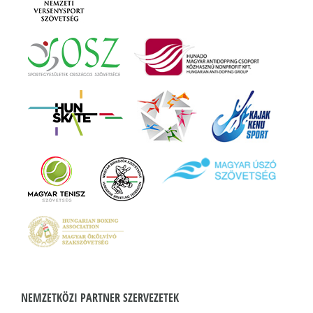
NEMZETKÖZI PARTNER SZERVEZETEK