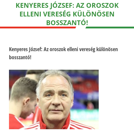
KENYERES JÓZSEF: AZ OROSZOK
ELLENI VERESÉG KÜLÖNÖSEN
BOSSZANTÓ!
Kenyeres József: Az oroszok elleni vereség különösen
bosszantó!