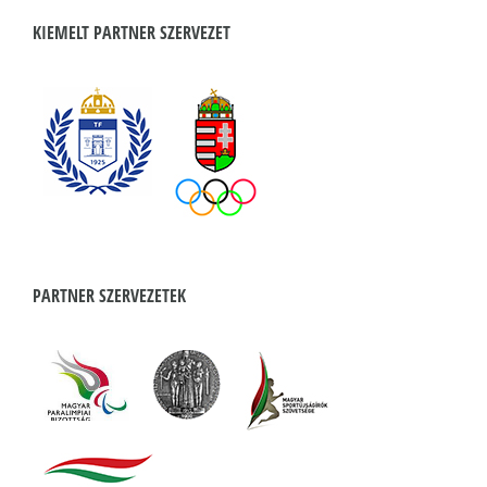
KIEMELT PARTNER SZERVEZET
PARTNER SZERVEZETEK