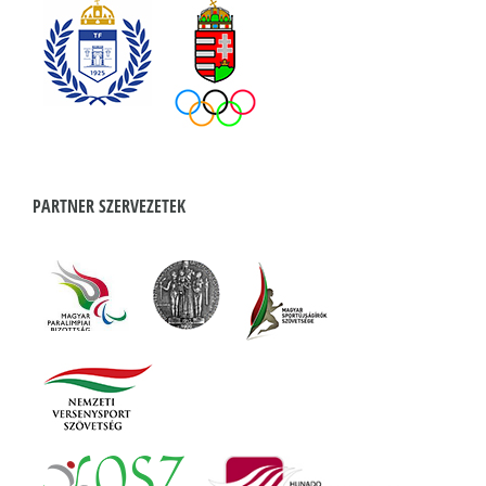
PARTNER SZERVEZETEK