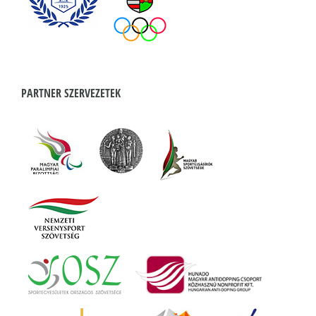
PARTNER SZERVEZETEK