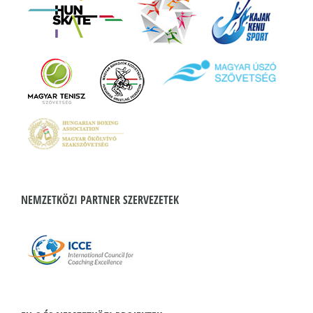
NEMZETKÖZI PARTNER SZERVEZETEK