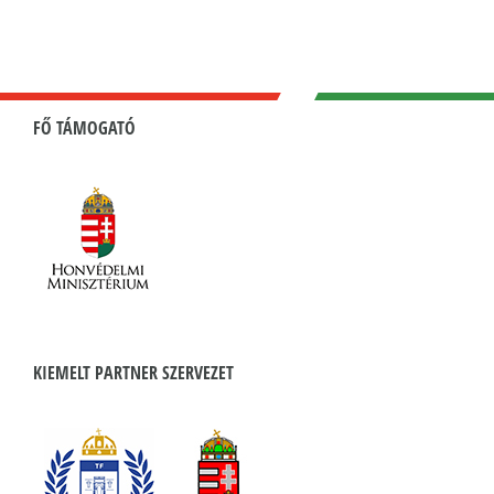
FŐ TÁMOGATÓ
KIEMELT PARTNER SZERVEZET