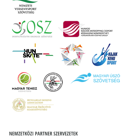
NEMZETKÖZI PARTNER SZERVEZETEK