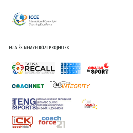
EU-S ÉS NEMZETKÖZI PROJEKTEK