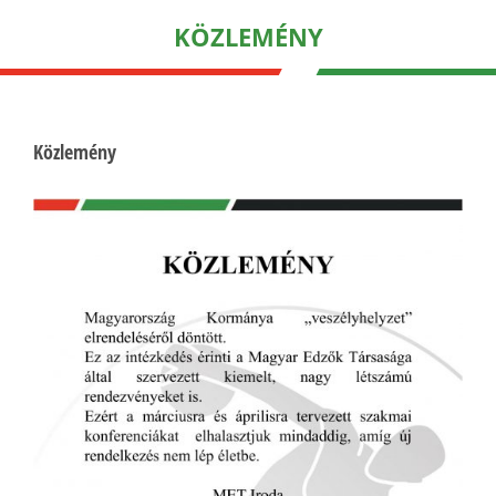
KÖZLEMÉNY
Közlemény