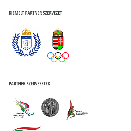
KIEMELT PARTNER SZERVEZET
PARTNER SZERVEZETEK