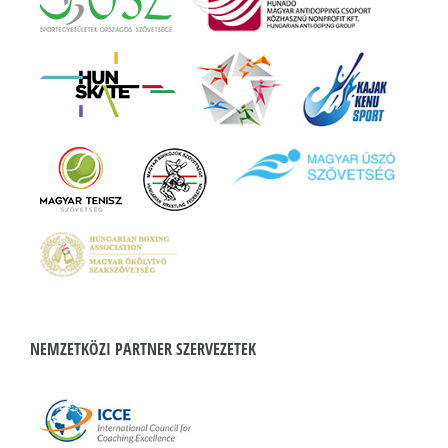
NEMZETKÖZI PARTNER SZERVEZETEK