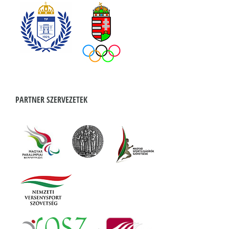
PARTNER SZERVEZETEK