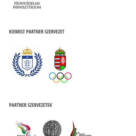
KIEMELT PARTNER SZERVEZET
PARTNER SZERVEZETEK