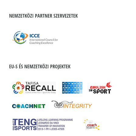
NEMZETKÖZI PARTNER SZERVEZETEK
EU-S ÉS NEMZETKÖZI PROJEKTEK