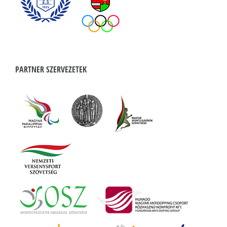
PARTNER SZERVEZETEK