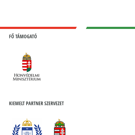
FŐ TÁMOGATÓ
KIEMELT PARTNER SZERVEZET