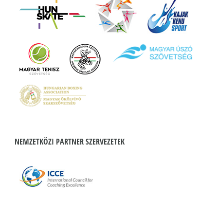
NEMZETKÖZI PARTNER SZERVEZETEK