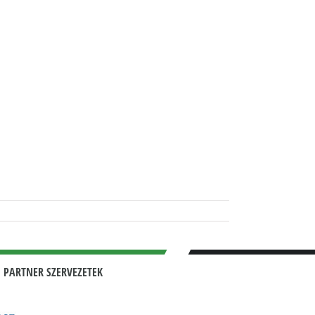
 PARTNER SZERVEZETEK