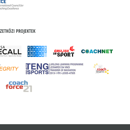
ZETKÖZI PROJEKTEK