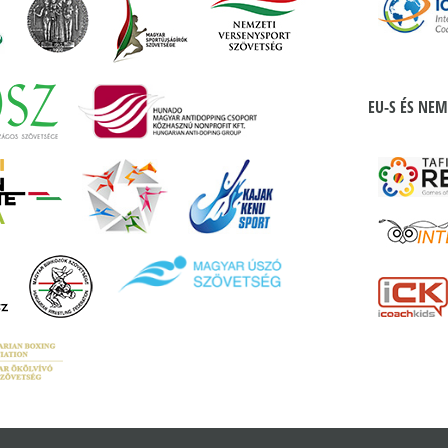
EU-S ÉS NEM