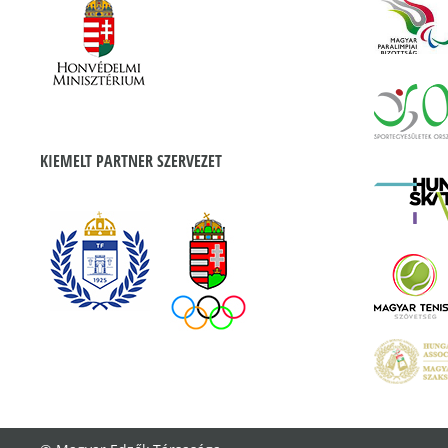
KIEMELT PARTNER SZERVEZET