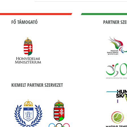
FŐ TÁMOGATÓ
PARTNER SZE
KIEMELT PARTNER SZERVEZET