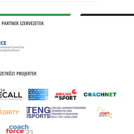
 PARTNER SZERVEZETEK
ZETKÖZI PROJEKTEK