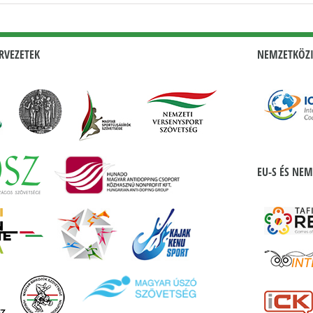
RVEZETEK
NEMZETKÖZI
EU-S ÉS NEM