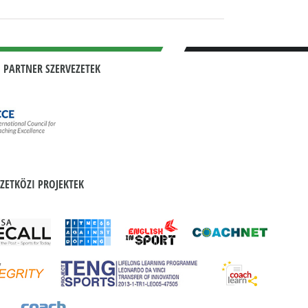
 PARTNER SZERVEZETEK
ZETKÖZI PROJEKTEK