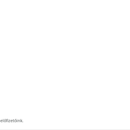
előfizetőink.