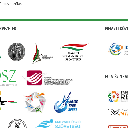
0 hozzászólás
RVEZETEK
NEMZETKÖZI
EU-S ÉS NEM