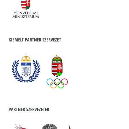
KIEMELT PARTNER SZERVEZET
PARTNER SZERVEZETEK