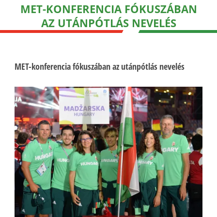
MET-KONFERENCIA FÓKUSZÁBAN
AZ UTÁNPÓTLÁS NEVELÉS
MET-konferencia fókuszában az utánpótlás nevelés