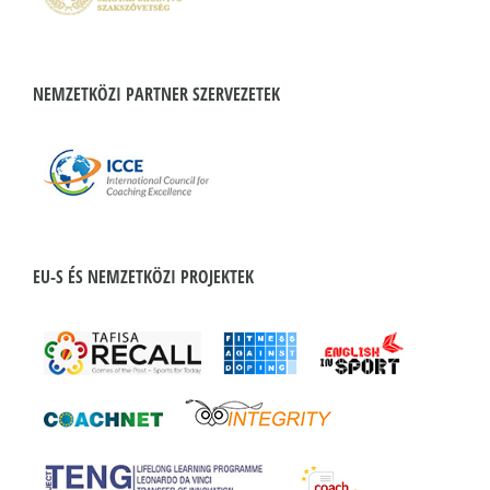
NEMZETKÖZI PARTNER SZERVEZETEK
EU-S ÉS NEMZETKÖZI PROJEKTEK