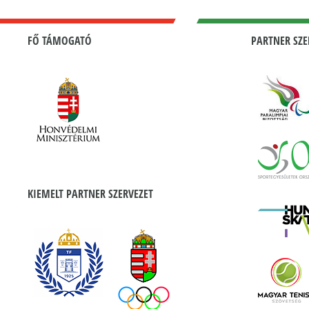
FŐ TÁMOGATÓ
PARTNER SZE
KIEMELT PARTNER SZERVEZET