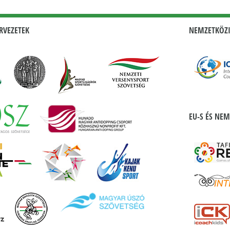
RVEZETEK
NEMZETKÖZI
EU-S ÉS NEM