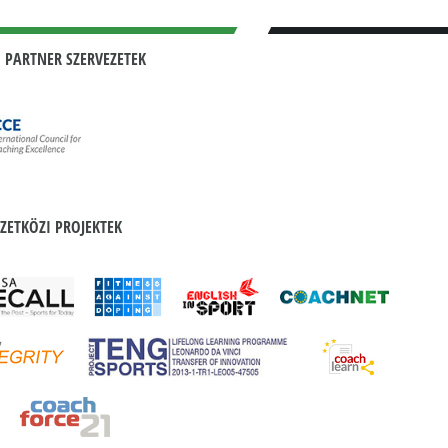
 PARTNER SZERVEZETEK
ZETKÖZI PROJEKTEK