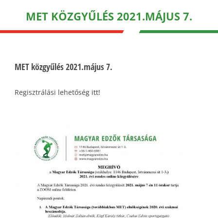
MET KÖZGYŰLÉS 2021.MÁJUS 7.
MET közgyűlés 2021.május 7.
Regisztrálási lehetőség
itt!