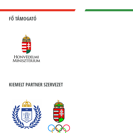
FŐ TÁMOGATÓ
KIEMELT PARTNER SZERVEZET