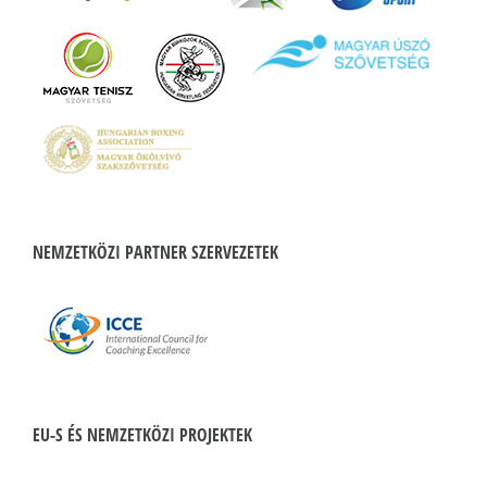
NEMZETKÖZI PARTNER SZERVEZETEK
EU-S ÉS NEMZETKÖZI PROJEKTEK