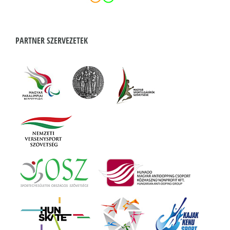
PARTNER SZERVEZETEK