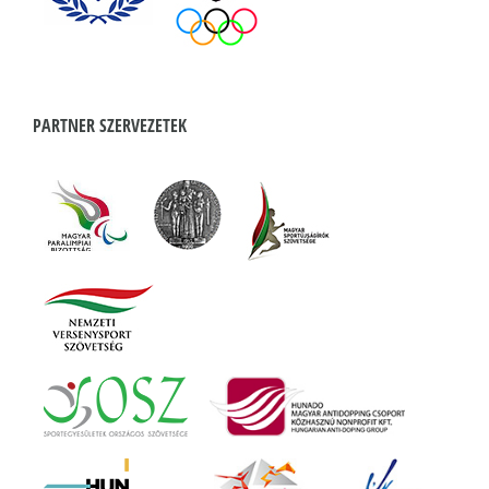
PARTNER SZERVEZETEK