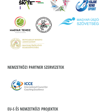
NEMZETKÖZI PARTNER SZERVEZETEK
EU-S ÉS NEMZETKÖZI PROJEKTEK