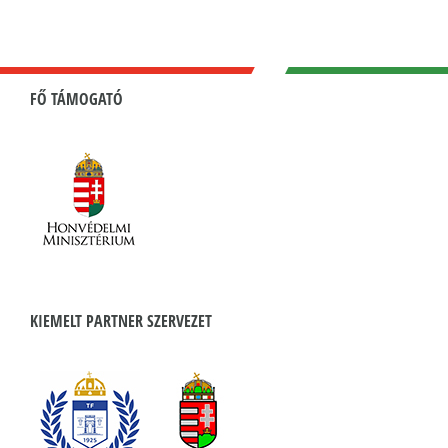
FŐ TÁMOGATÓ
KIEMELT PARTNER SZERVEZET