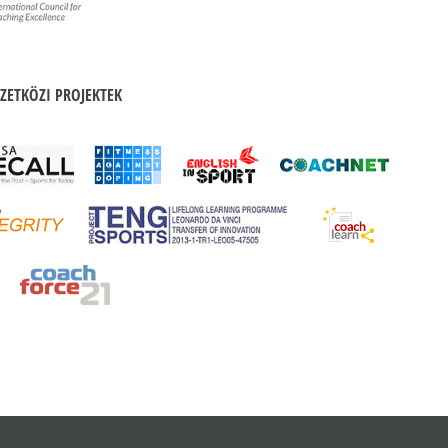
ZETKÖZI PROJEKTEK