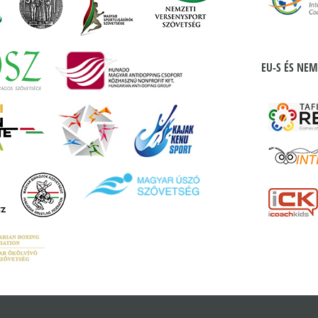
EU-S ÉS NEM