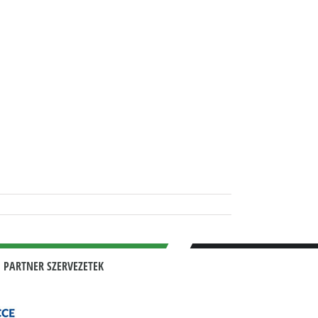
 PARTNER SZERVEZETEK