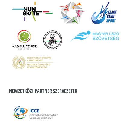
NEMZETKÖZI PARTNER SZERVEZETEK