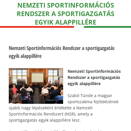
NEMZETI SPORTINFORMÁCIÓS
RENDSZER A SPORTIGAZGATÁS
EGYIK ALAPPILLÉRE
Nemzeti Sportinformációs Rendszer a sportigazgatás
egyik alappillére
Nemzeti Sportinformációs
Rendszer a sportigazgatás
egyik alappillére
Szabó Tünde a magyar
sportszakma fejlődésének
újabb nagy lépéseként értékelte a Nemzeti
Sportinformációs Rendszert (NSR), amely a
sportigazgatás egyik alappillére lesz.