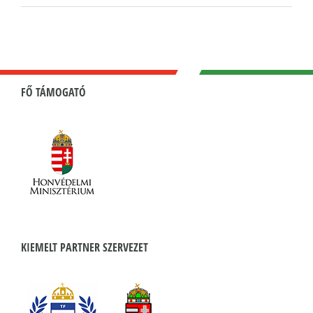
FŐ TÁMOGATÓ
KIEMELT PARTNER SZERVEZET