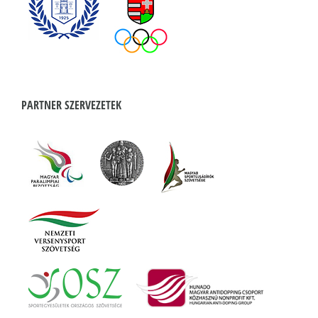
PARTNER SZERVEZETEK