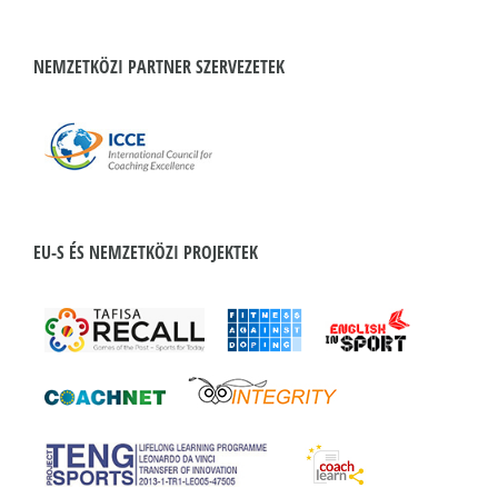
NEMZETKÖZI PARTNER SZERVEZETEK
EU-S ÉS NEMZETKÖZI PROJEKTEK