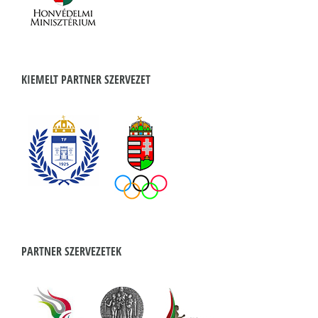
KIEMELT PARTNER SZERVEZET
PARTNER SZERVEZETEK