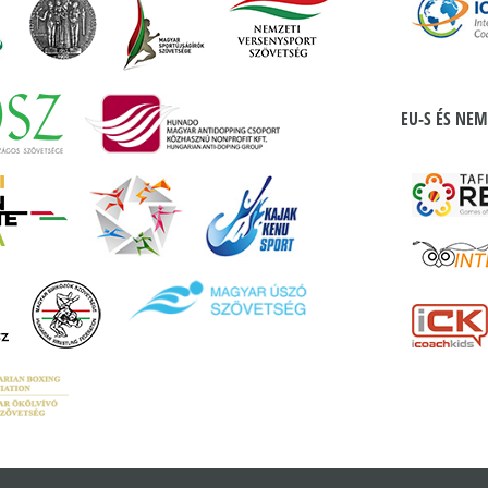
EU-S ÉS NEM