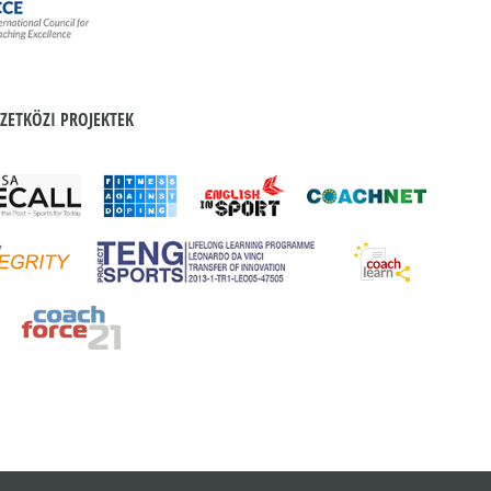
ZETKÖZI PROJEKTEK