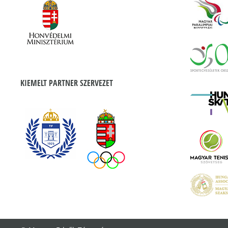
KIEMELT PARTNER SZERVEZET