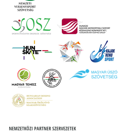
NEMZETKÖZI PARTNER SZERVEZETEK