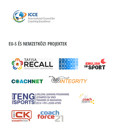
EU-S ÉS NEMZETKÖZI PROJEKTEK