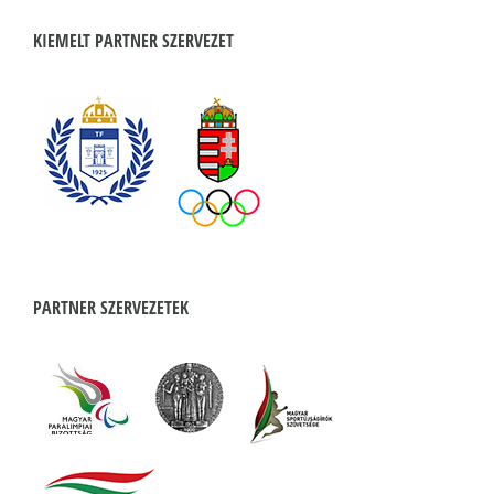
KIEMELT PARTNER SZERVEZET
PARTNER SZERVEZETEK