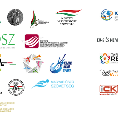
EU-S ÉS NEM