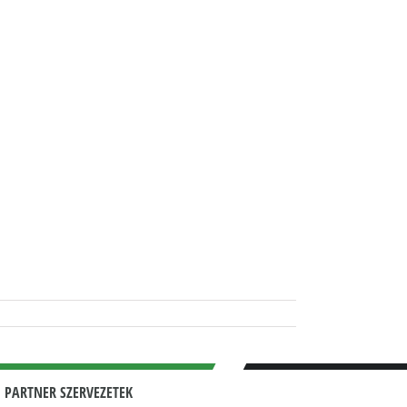
 PARTNER SZERVEZETEK