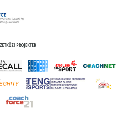
ZETKÖZI PROJEKTEK