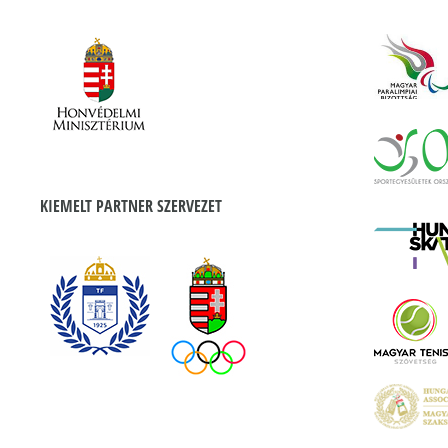
KIEMELT PARTNER SZERVEZET