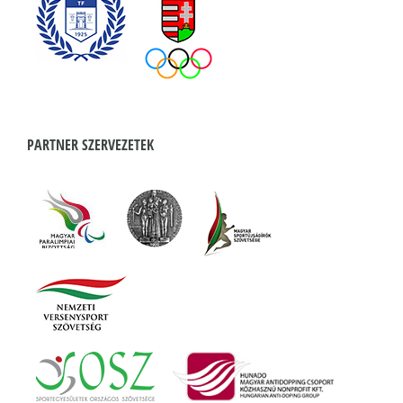
PARTNER SZERVEZETEK