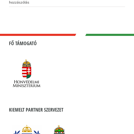
hozzászólás
FŐ TÁMOGATÓ
KIEMELT PARTNER SZERVEZET