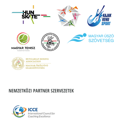
NEMZETKÖZI PARTNER SZERVEZETEK