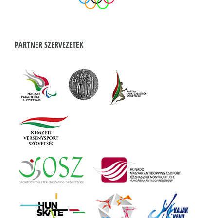
PARTNER SZERVEZETEK