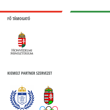
FŐ TÁMOGATÓ
KIEMELT PARTNER SZERVEZET