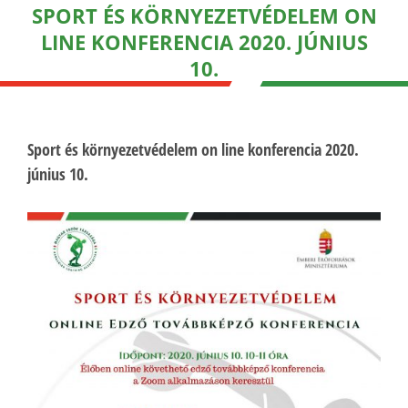
SPORT ÉS KÖRNYEZETVÉDELEM ON
LINE KONFERENCIA 2020. JÚNIUS
10.
Sport és környezetvédelem on line konferencia 2020.
június 10.