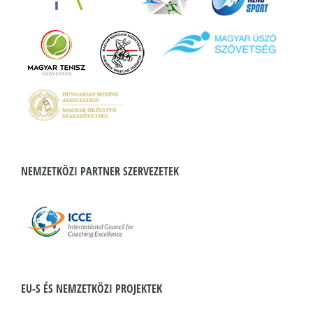
NEMZETKÖZI PARTNER SZERVEZETEK
EU-S ÉS NEMZETKÖZI PROJEKTEK