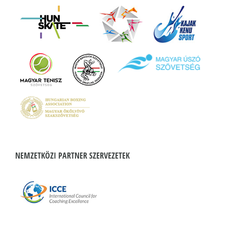
NEMZETKÖZI PARTNER SZERVEZETEK