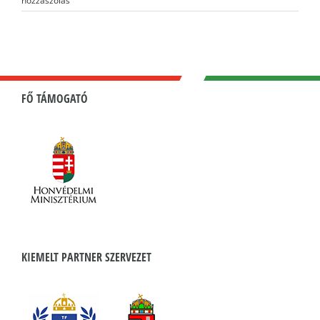
hozzászólás
FŐ TÁMOGATÓ
KIEMELT PARTNER SZERVEZET