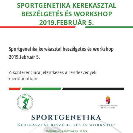
SPORTGENETIKA KEREKASZTAL
BESZÉLGETÉS ÉS WORKSHOP
2019.FEBRUÁR 5.
Sportgenetika kerekasztal beszélgetés és workshop
2019.február 5.
A konferenciára jelentkezés a rendezvények
menüpontban.