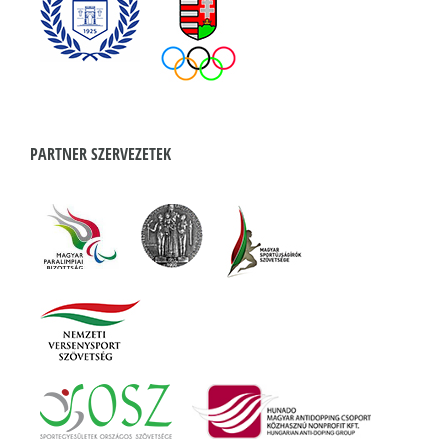
PARTNER SZERVEZETEK