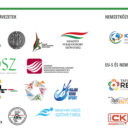
RVEZETEK
NEMZETKÖZI
EU-S ÉS NEM