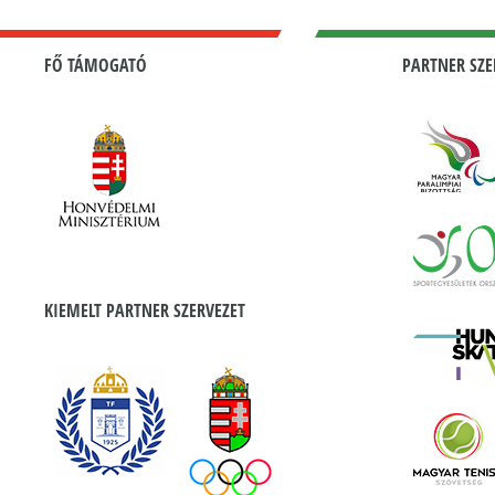
FŐ TÁMOGATÓ
PARTNER SZE
KIEMELT PARTNER SZERVEZET