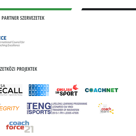
 PARTNER SZERVEZETEK
ZETKÖZI PROJEKTEK