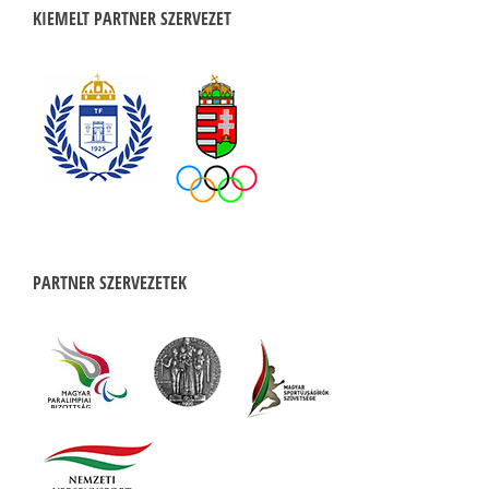
KIEMELT PARTNER SZERVEZET
PARTNER SZERVEZETEK