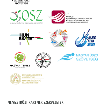
NEMZETKÖZI PARTNER SZERVEZETEK