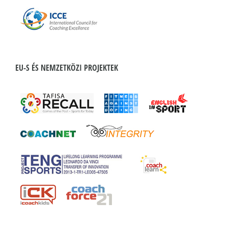
EU-S ÉS NEMZETKÖZI PROJEKTEK