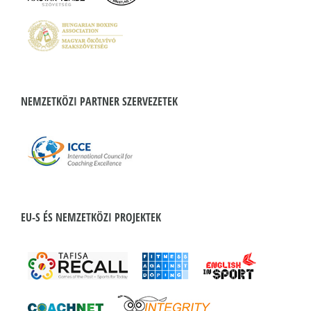
NEMZETKÖZI PARTNER SZERVEZETEK
EU-S ÉS NEMZETKÖZI PROJEKTEK