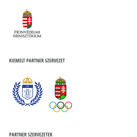
KIEMELT PARTNER SZERVEZET
PARTNER SZERVEZETEK