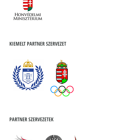
KIEMELT PARTNER SZERVEZET
PARTNER SZERVEZETEK