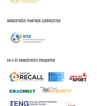
NEMZETKÖZI PARTNER SZERVEZETEK
EU-S ÉS NEMZETKÖZI PROJEKTEK