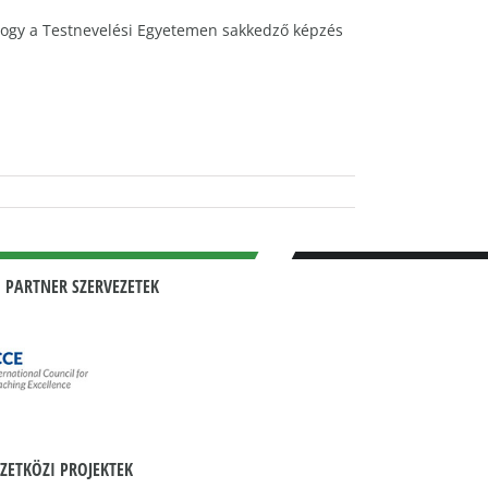
 hogy a Testnevelési Egyetemen sakkedző képzés
 PARTNER SZERVEZETEK
ZETKÖZI PROJEKTEK