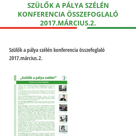
SZÜLŐK A PÁLYA SZÉLÉN
KONFERENCIA ÖSSZEFOGLALÓ
2017.MÁRCIUS.2.
Szülők a pálya szélén konferencia összefoglaló
2017.március.2.