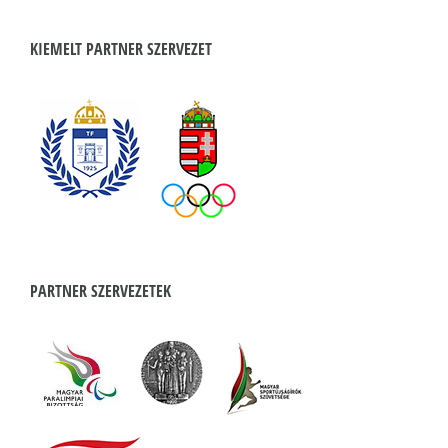
KIEMELT PARTNER SZERVEZET
PARTNER SZERVEZETEK