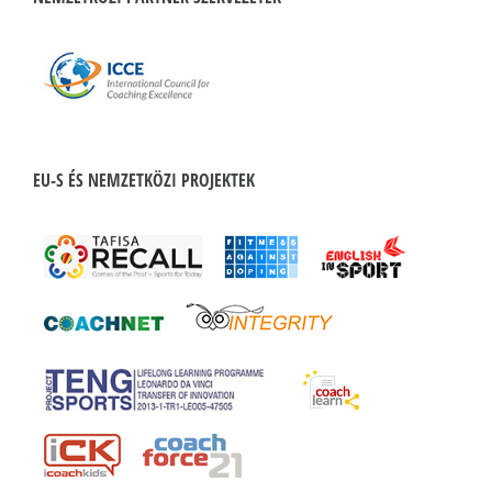
EU-S ÉS NEMZETKÖZI PROJEKTEK