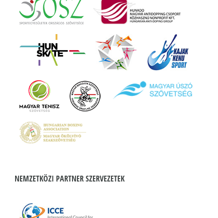
NEMZETKÖZI PARTNER SZERVEZETEK