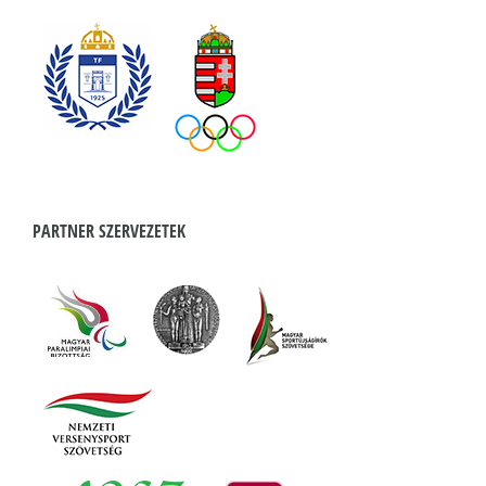
PARTNER SZERVEZETEK