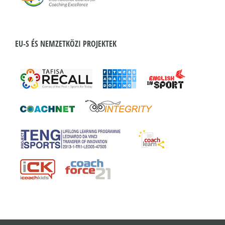
EU-S ÉS NEMZETKÖZI PROJEKTEK