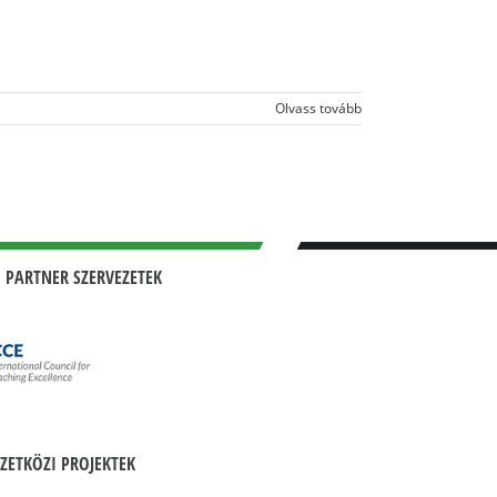
Olvass tovább
 PARTNER SZERVEZETEK
ZETKÖZI PROJEKTEK