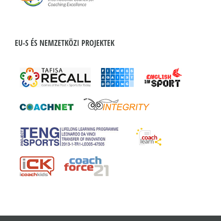
EU-S ÉS NEMZETKÖZI PROJEKTEK