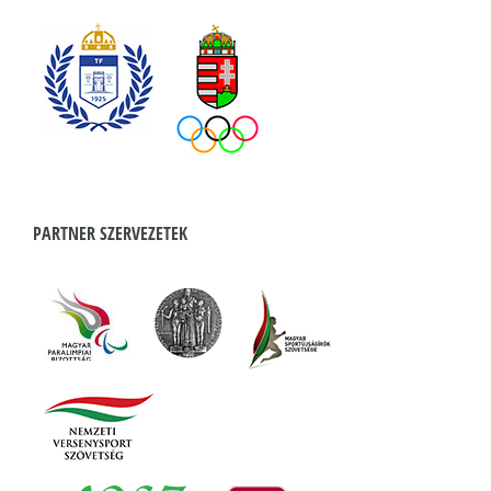
PARTNER SZERVEZETEK