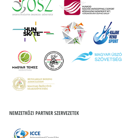
NEMZETKÖZI PARTNER SZERVEZETEK