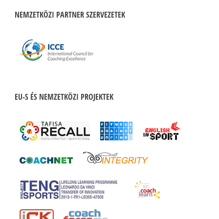
NEMZETKÖZI PARTNER SZERVEZETEK
EU-S ÉS NEMZETKÖZI PROJEKTEK