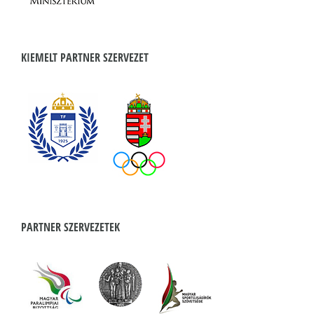
KIEMELT PARTNER SZERVEZET
PARTNER SZERVEZETEK