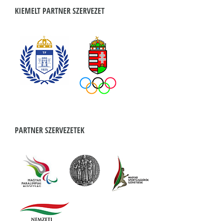
KIEMELT PARTNER SZERVEZET
PARTNER SZERVEZETEK