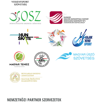
NEMZETKÖZI PARTNER SZERVEZETEK