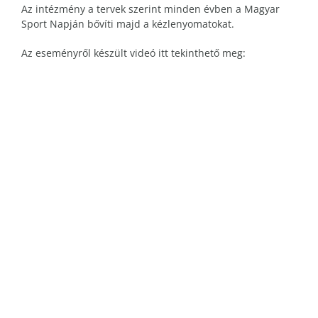
Az intézmény a tervek szerint minden évben a Magyar
Sport Napján bővíti majd a kézlenyomatokat.
Az eseményről készült videó itt tekinthető meg: