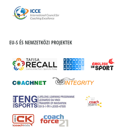
EU-S ÉS NEMZETKÖZI PROJEKTEK