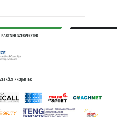
 PARTNER SZERVEZETEK
ZETKÖZI PROJEKTEK