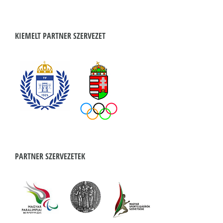
KIEMELT PARTNER SZERVEZET
PARTNER SZERVEZETEK