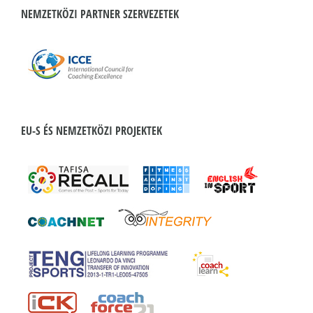
NEMZETKÖZI PARTNER SZERVEZETEK
EU-S ÉS NEMZETKÖZI PROJEKTEK