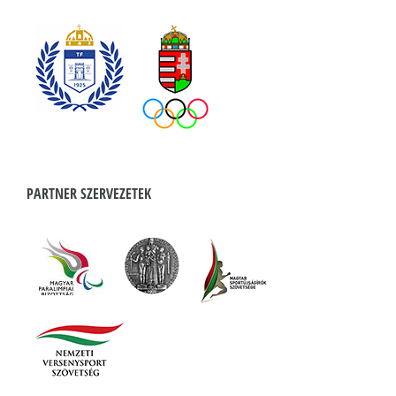
PARTNER SZERVEZETEK