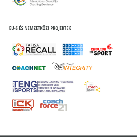
EU-S ÉS NEMZETKÖZI PROJEKTEK