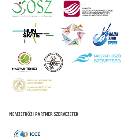
NEMZETKÖZI PARTNER SZERVEZETEK