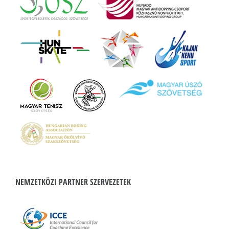
NEMZETKÖZI PARTNER SZERVEZETEK