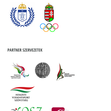
PARTNER SZERVEZETEK