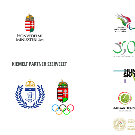
KIEMELT PARTNER SZERVEZET