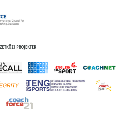
ZETKÖZI PROJEKTEK