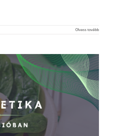
Olvass tovább