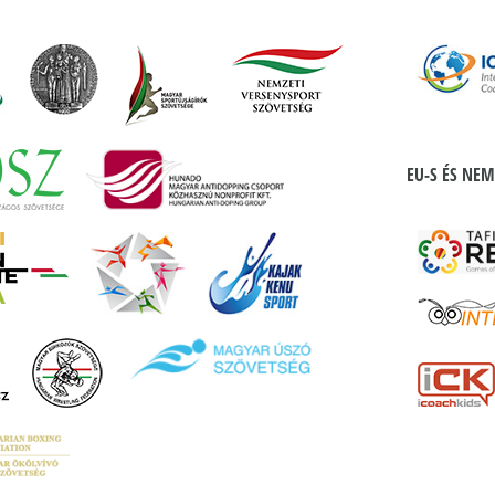
EU-S ÉS NEM