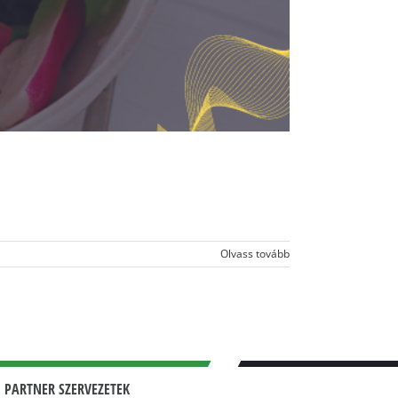
Olvass tovább
 PARTNER SZERVEZETEK